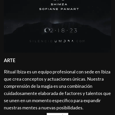
ARTE
Ritual Ibiza es un equipo profesional con sede en Ibiza
que crea conceptos y actuaciones únicas. Nuestra
comprensión de la magia es una combinación
cuidadosamente elaborada de factores y talentos que
se unen en un momento específico para expandir
nuestras mentes a nuevas posibilidades.