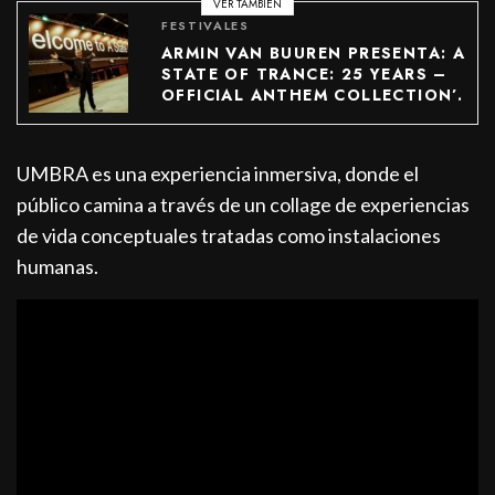
VER TAMBIÉN
FESTIVALES
ARMIN VAN BUUREN PRESENTA: A
STATE OF TRANCE: 25 YEARS –
OFFICIAL ANTHEM COLLECTION’.
UMBRA es una experiencia inmersiva, donde el
público camina a través de un collage de experiencias
de vida conceptuales tratadas como instalaciones
humanas.