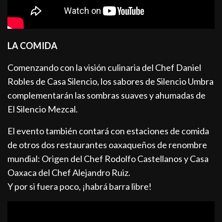
LA COMIDA
Comenzando con la visión culinaria del Chef Daniel
Robles de Casa Silencio, los sabores de Silencio Umbra
complementarán las sombras suaves y ahumadas de
El Silencio Mezcal.
El evento también contará con estaciones de comida
de otros dos restaurantes oaxaqueños de renombre
mundial: Origen del Chef Rodolfo Castellanos y Casa
Oaxaca del Chef Alejandro Ruiz.
Y por si fuera poco, ¡habrá barra libre!