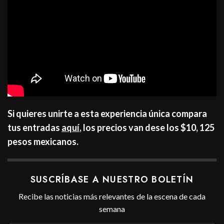
Si quieres unirte a esta experiencia única compara
tus entradas
aquí
, los precios van dese los $10, 125
pesos mexicanos.
SUSCRÍBASE A NUESTRO BOLETÍN
Recibe las noticias más relevantes de la escena de cada
semana