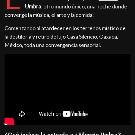
Umbra
, otro mundo único, una noche donde
converge la música, el arte y la comida.
Comenzando al atardecer en los terrenos místico de
la destilería y retiro de lujo Casa Silencio, Oaxaca,
México, toda una convergencia sensorial.
¿Qué incluye la entrada a ¿Silencio Umbra?