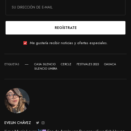
REGÍSTRATE
Me gustaría recibir noticias y ofertas especiales.
ETIQUETAS
CASA SILENCIO
CERCLE
FESTIVALES 2023
OAXACA
SILENCIO UMBRA
EVELIN CHÁVEZ