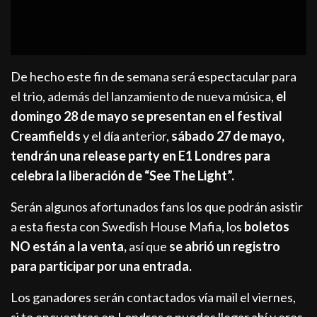
De hecho este fin de semana será espectacular para
el trio, además del lanzamiento de nueva música,
el
domingo 28 de mayo se presentan en el festival
Creamfields
y el día anterior,
sábado 27 de mayo,
tendrán una release party en E1 Londres para
celebra la liberación de “See The Light”.
Serán algunos afortunados fans los que podrán asistir
a esta fiesta con Swedish House Mafia, los
boletos
NO están a la venta,
así que
se abrió un registro
para participar por una entrada.
Los ganadores serán contactados vía mail el viernes,