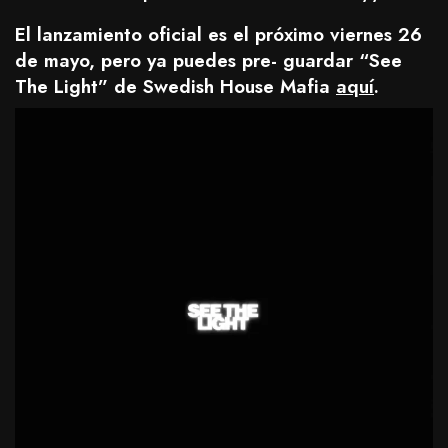
El lanzamiento oficial es el próximo viernes 26
de mayo, pero ya puedes pre- guardar “See
The Light” de Swedish House Mafia
aquí
.