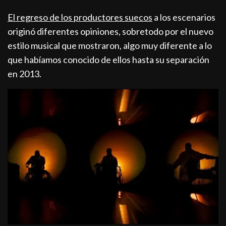
El regreso de los productores suecos
a los escenarios
originó diferentes opiniones, sobretodo por el nuevo
estilo musical que mostraron, algo muy diferente a lo
que habíamos conocido de ellos hasta su separación
en 2013.