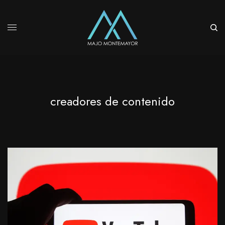
creadores de contenido