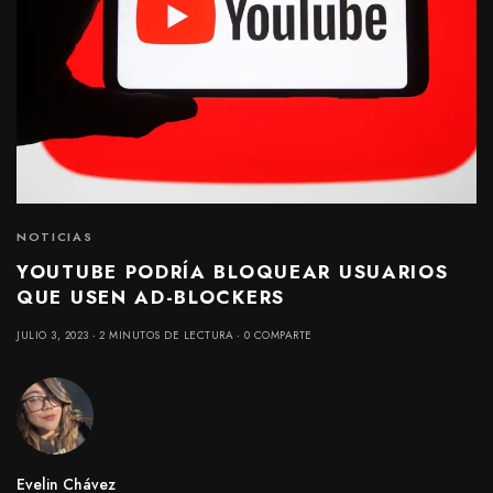
NOTICIAS
YOUTUBE PODRÍA BLOQUEAR USUARIOS
QUE USEN AD-BLOCKERS
JULIO 3, 2023
2 MINUTOS DE LECTURA
0 COMPARTE
Evelin Chávez