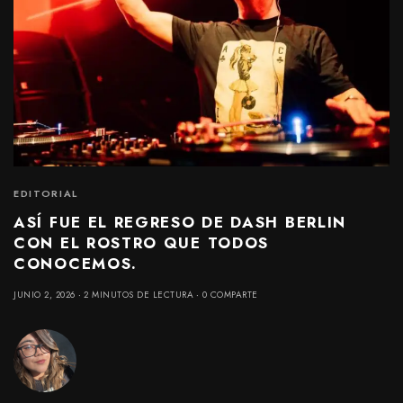
EDITORIAL
ASÍ FUE EL REGRESO DE DASH BERLIN
CON EL ROSTRO QUE TODOS
CONOCEMOS.
JUNIO 2, 2026
2 MINUTOS DE LECTURA
0 COMPARTE