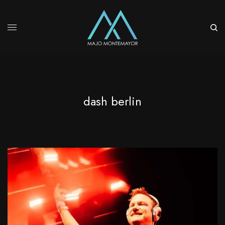
dash berlin