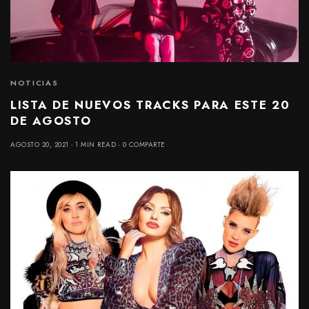
NOTICIAS
LISTA DE NUEVOS TRACKS PARA ESTE 20
DE AGOSTO
AGOSTO 20, 2021
1 MIN READ
0 COMPARTE