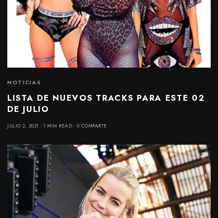
NOTICIAS
LISTA DE NUEVOS TRACKS PARA ESTE 02
DE JULIO
JULIO 2, 2021
1 MIN READ
0 COMPARTE