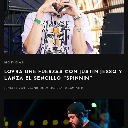
NOTICIAS
LOVRA UNE FUERZAS CON JUSTIN JESSO Y
LANZA EL SENCILLO “SPINNIN”
JUNIO 13, 2021
2 MINUTOS DE LECTURA
0 COMPARTE