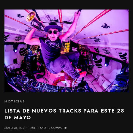
NOTICIAS
LISTA DE NUEVOS TRACKS PARA ESTE 28
DE MAYO
MAYO 28, 2021
1 MIN READ
0 COMPARTE