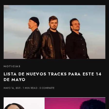
NOTICIAS
LISTA DE NUEVOS TRACKS PARA ESTE 14
DE MAYO
MAYO 14, 2021
1 MIN READ
0 COMPARTE