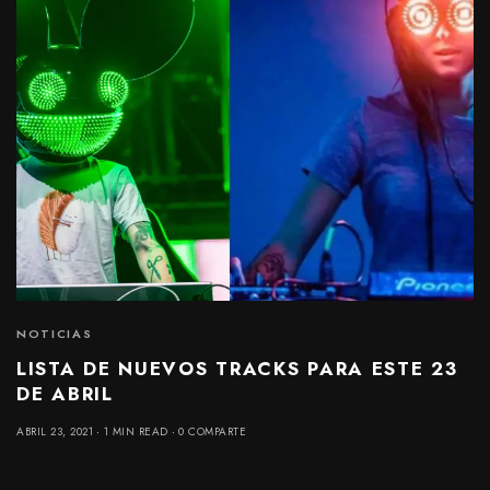
NOTICIAS
LISTA DE NUEVOS TRACKS PARA ESTE 23
DE ABRIL
ABRIL 23, 2021
1 MIN READ
0 COMPARTE