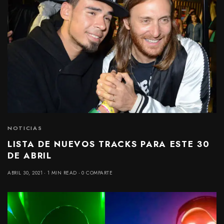
NOTICIAS
LISTA DE NUEVOS TRACKS PARA ESTE 30
DE ABRIL
ABRIL 30, 2021
1 MIN READ
0 COMPARTE