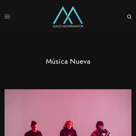
Música Nueva