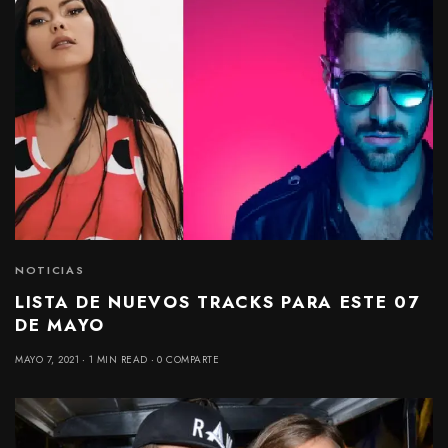
NOTICIAS
LISTA DE NUEVOS TRACKS PARA ESTE 07
DE MAYO
MAYO 7, 2021
1 MIN READ
0 COMPARTE