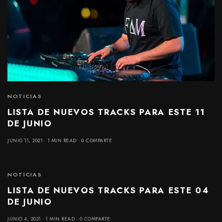
NOTICIAS
LISTA DE NUEVOS TRACKS PARA ESTE 11
DE JUNIO
JUNIO 11, 2021
1 MIN READ
0 COMPARTE
NOTICIAS
LISTA DE NUEVOS TRACKS PARA ESTE 04
DE JUNIO
JUNIO 4, 2021
1 MIN READ
0 COMPARTE