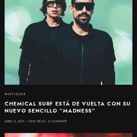
NOTICIAS
CHEMICAL SURF ESTÁ DE VUELTA CON SU
NUEVO SENCILLO “MADNESS”
ABRIL 2, 2021
1 MIN READ
0 COMPARTE