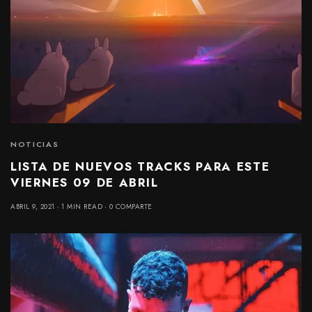
NOTICIAS
LISTA DE NUEVOS TRACKS PARA ESTE
VIERNES 09 DE ABRIL
ABRIL 9, 2021
1 MIN READ
0 COMPARTE