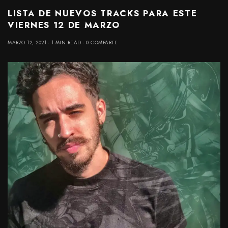
LISTA DE NUEVOS TRACKS PARA ESTE
VIERNES 12 DE MARZO
MARZO 12, 2021
1 MIN READ
0 COMPARTE