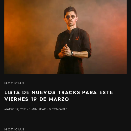
NOTICIAS
LISTA DE NUEVOS TRACKS PARA ESTE
VIERNES 19 DE MARZO
MARZO 19, 2021
1 MIN READ
0 COMPARTE
NOTICIAS