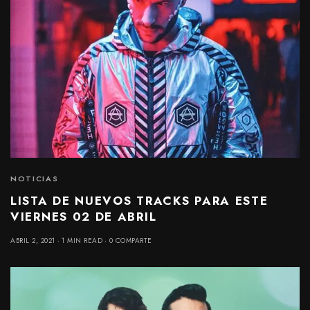
NOTICIAS
LISTA DE NUEVOS TRACKS PARA ESTE
VIERNES 02 DE ABRIL
ABRIL 2, 2021
1 MIN READ
0 COMPARTE