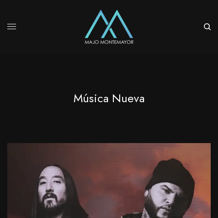
Música Nueva