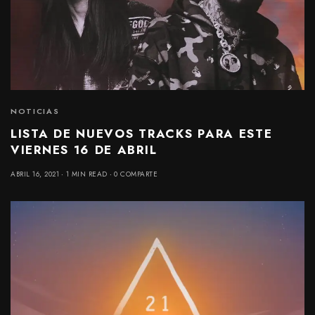
NOTICIAS
LISTA DE NUEVOS TRACKS PARA ESTE
VIERNES 16 DE ABRIL
ABRIL 16, 2021
1 MIN READ
0 COMPARTE