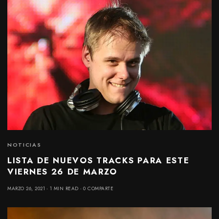
NOTICIAS
LISTA DE NUEVOS TRACKS PARA ESTE
VIERNES 26 DE MARZO
MARZO 26, 2021
1 MIN READ
0 COMPARTE