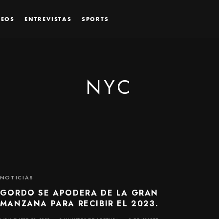
DEOS
ENTREVISTAS
SPORTS
NYC
NOTICIAS
GORDO SE APODERA DE LA GRAN
MANZANA PARA RECIBIR EL 2023.