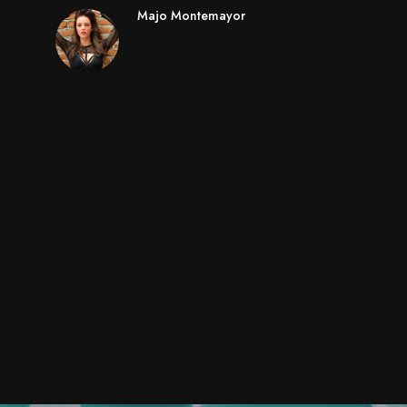
Majo Montemayor