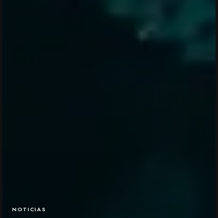
NOTICIAS