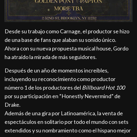
Desde su trabajo como Carnage, el productor se hizo
de una base de fans que alaban su sonido único.
Ahora con su nueva propuesta musical house, Gordo
ha atraído la mirada de más seguidores.
Después de un año de momentos increíbles,
incluyendo su reconocimiento como productor
número 1 de los productores del
Billboard Hot 100
por su participación en “Honestly Nevermind” de
Drake.
Además de una gira por Latinoamérica, la venta de
espectáculos en solitario por todo el mundo con sets
extendidos y su nombramiento como el hispano mejor