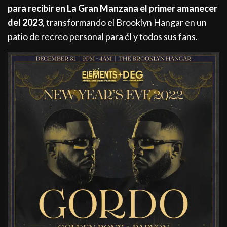
para recibir en La Gran Manzana el primer amanecer
del 2023
, transformando el Brooklyn Hangar en un
patio de recreo personal para él y todos sus fans.