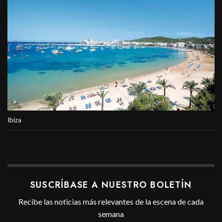
Ibiza
SUSCRÍBASE A NUESTRO BOLETÍN
Recibe las noticias más relevantes de la escena de cada
semana