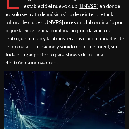
estableció el nuevo club [
UNVSR
] en donde
no solo se trata de música sino de reinterpretar la
cultura de clubes. UNVRS] no es un club ordinario por
lo que la experiencia combina un poco la vibra del
teatro, un museo y la atmósfera rave acompañados de
tecnología, iluminación y sonido de primer nivel, sin
duda el lugar perfecto para shows de música
electrónica innovadores.