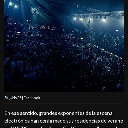
[UNVRS] Facebook
En ese sentido, grandes exponentes de la escena
electrónica han confirmado sus residencias de verano