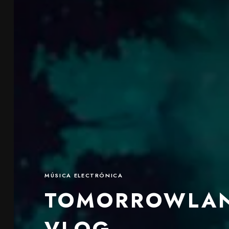
MÚSICA ELECTRÓNICA
TOMORROWLAND
VLOG