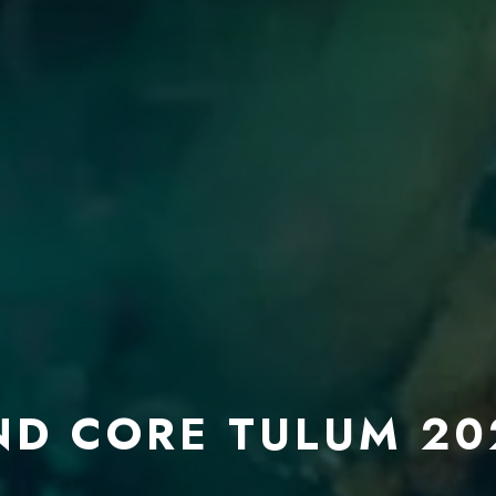
 CORE TULUM 202