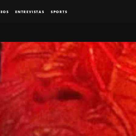
DEOS
ENTREVISTAS
SPORTS