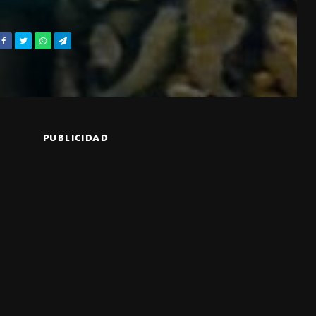
PUBLICIDAD