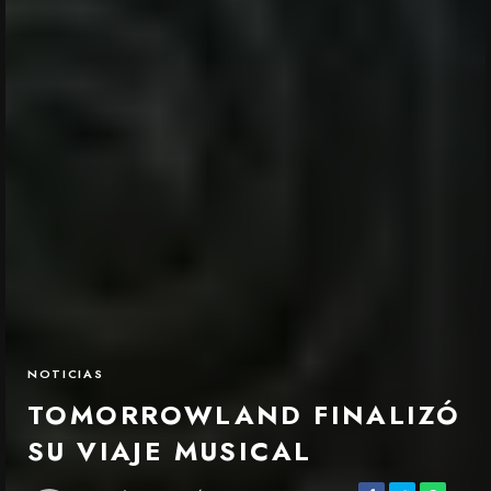
NOTICIAS
TOMORROWLAND FINALIZÓ
SU VIAJE MUSICAL