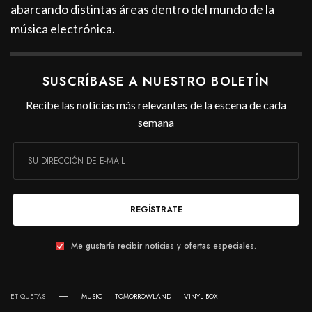
abarcando distintas áreas dentro del mundo de la
música electrónica.
SUSCRÍBASE A NUESTRO BOLETÍN
Recibe las noticias más relevantes de la escena de cada
semana
REGÍSTRATE
Me gustaría recibir noticias y ofertas especiales.
ETIQUETAS
MUSIC
TOMORROWLAND
VINYL BOX