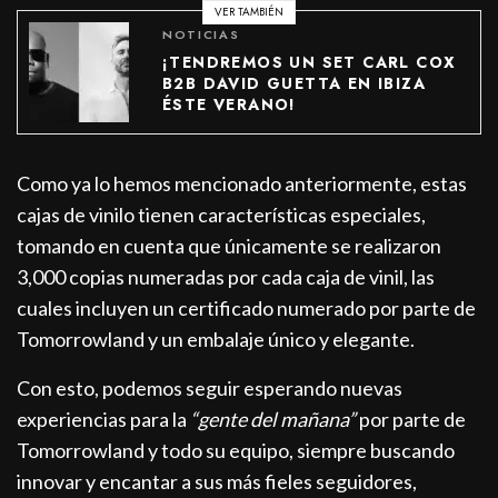
VER TAMBIÉN
NOTICIAS
¡TENDREMOS UN SET CARL COX
B2B DAVID GUETTA EN IBIZA
ÉSTE VERANO!
Como ya lo hemos mencionado anteriormente, estas
cajas de vinilo tienen características especiales,
tomando en cuenta que únicamente se realizaron
3,000 copias numeradas por cada caja de vinil, las
cuales incluyen un certificado numerado por parte de
Tomorrowland y un embalaje único y elegante.
Con esto, podemos seguir esperando nuevas
experiencias para la
“gente del mañana”
por parte de
Tomorrowland y todo su equipo, siempre buscando
innovar y encantar a sus más fieles seguidores,