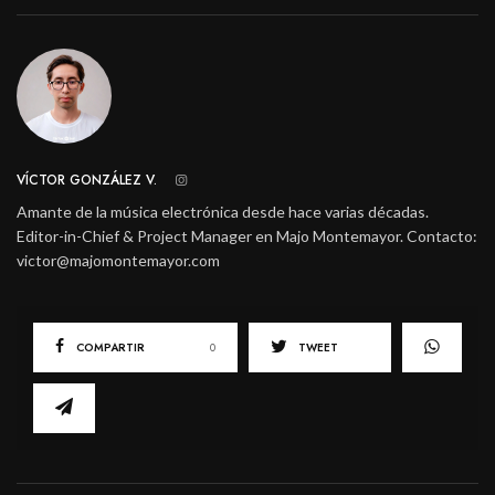
VÍCTOR GONZÁLEZ V.
Amante de la música electrónica desde hace varias décadas.
Editor-in-Chief & Project Manager en Majo Montemayor. Contacto:
victor@majomontemayor.com
COMPARTIR
0
TWEET