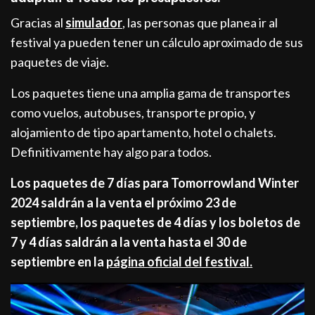
Gracias al
simulador
, las personas que planea ir al
festival ya pueden tener un cálculo aproximado de sus
paquetes de viaje.
Los paquetes tiene una amplia gama de transportes
como vuelos, autobuses, transporte propio, y
alojamiento de tipo apartamento, hotel o chalets.
Definitivamente hay algo para todos.
Los paquetes de 7 días para Tomorrowland Winter
2024 saldrán a la venta el próximo 23 de
septiembre, los paquetes de 4 días y los boletos de
7 y 4 días saldrán a la venta hasta el 30 de
septiembre en la
página oficial del festival.