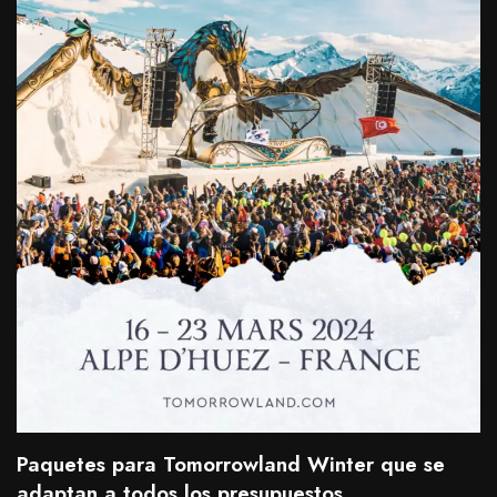
Paquetes para Tomorrowland Winter que se
adaptan a todos los presupuestos.