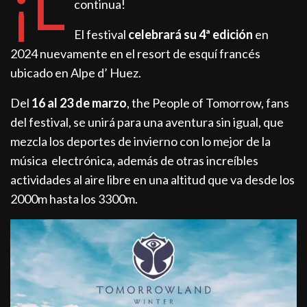
¡L
continua!
El festival
celebrará su 4ª edición
en
2024 nuevamente en el resort de esquí francés
ubicado en Alpe d’ Huez.
Del
16 al 23 de marzo
, the People of Tomorrow, fans
del festival, se unirá para una aventura sin igual, que
mezcla los deportes de invierno con lo mejor de la
música electrónica, además de otras increíbles
actividades al aire libre en una altitud que va desde los
2000m hasta los 3300m.