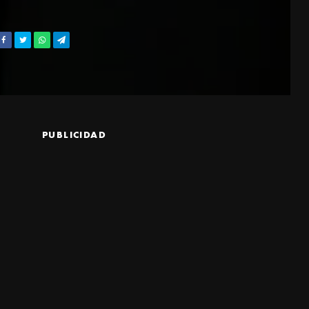
PUBLICIDAD