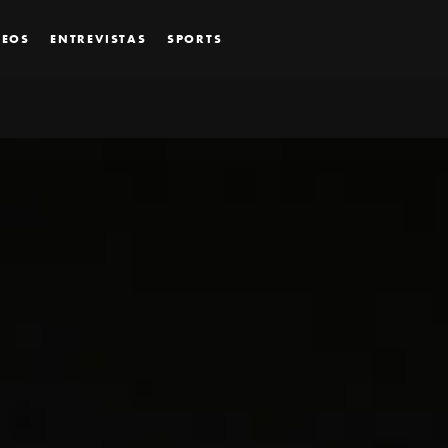
DEOS
ENTREVISTAS
SPORTS