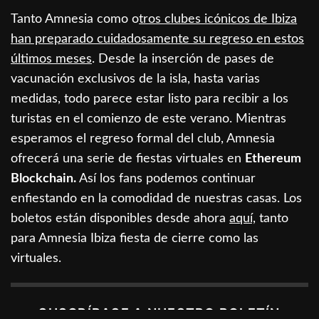
Tanto Amnesia como o
tros clubes icónicos de Ibiza
han preparado cuidadosamente su regreso en estos
últimos meses
. Desde la inserción de pases de
vacunación exclusivos de la isla, hasta varias
medidas, todo parece estar listo para recibir a los
turistas en el comienzo de este verano. Mientras
esperamos el regreso formal del club, Amnesia
ofrecerá una serie de fiestas virtuales en
Ethereum
Blockchain.
Así los fans podemos continuar
enfiestando en la comodidad de nuestras casas. Los
boletos están disponibles desde ahora
aquí,
tanto
para Amnesia Ibiza fiesta de cierre como las
virtuales.
SUSCRÍBASE A NUESTRO BOLETÍN