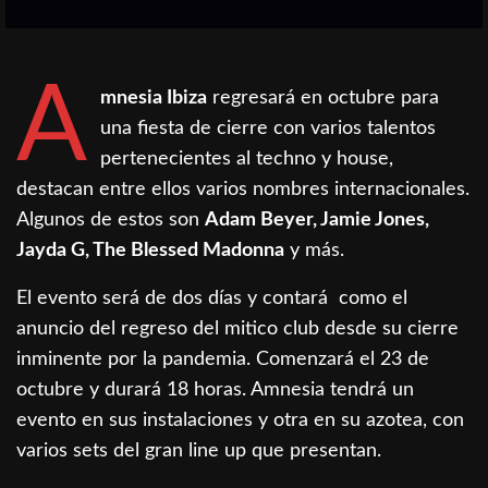
A
mnesia Ibiza
regresará en octubre para
una fiesta de cierre con varios talentos
pertenecientes al techno y house,
destacan entre ellos varios nombres internacionales.
Algunos de estos son
Adam Beyer, Jamie Jones,
Jayda G, The Blessed Madonna
y más.
El evento será de dos días y contará como el
anuncio del regreso del mitico club desde su cierre
inminente por la pandemia. Comenzará el 23 de
octubre y durará 18 horas. Amnesia tendrá un
evento en sus instalaciones y otra en su azotea, con
varios sets del gran line up que presentan.