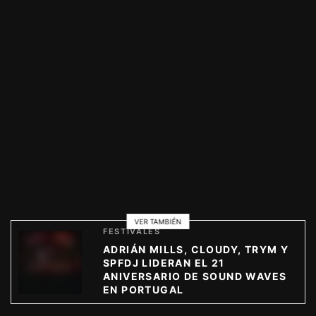
VER TAMBIÉN
FESTIVALES
ADRIÁN MILLS, CLOUDY, TRYM Y
SPFDJ LIDERAN EL 21
ANIVERSARIO DE SOUND WAVES
EN PORTUGAL