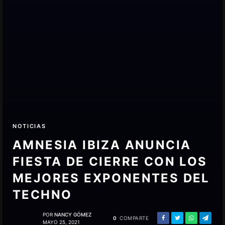
NOTICIAS
AMNESIA IBIZA ANUNCIA
FIESTA DE CIERRE CON LOS
MEJORES EXPONENTES DEL
TECHNO
POR
NANCY GÓMEZ
0
COMPARTE
MAYO 25, 2021