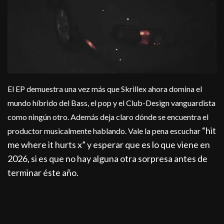
El EP demuestra una vez más que Skrillex ahora domina el
mundo híbrido del Bass, el pop y el Club-Design vanguardista
como ningún otro. Además deja claro dónde se encuentra el
“hit
productor musicalmente hablando. Vale la pena escuchar
me where it hurts x” y esperar que es lo que viene en
2026, si es que no hay alguna otra sorpresa antes de
terminar éste año.