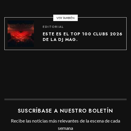
VER TAMBIÉN
EDITORIAL
ESTE ES EL TOP 100 CLUBS 2026
DE LA DJ MAG.
SUSCRÍBASE A NUESTRO BOLETÍN
Recibe las noticias más relevantes de la escena de cada
semana