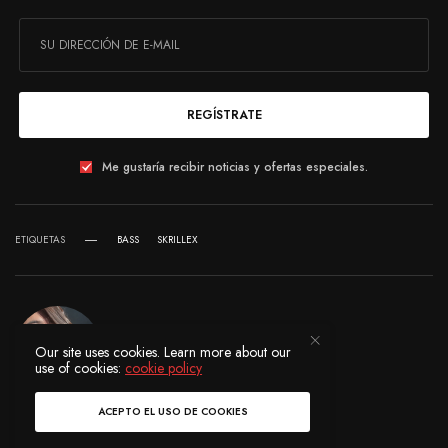
REGÍSTRATE
Me gustaría recibir noticias y ofertas especiales.
ETIQUETAS
BASS
SKRILLEX
Our site uses cookies. Learn more about our
use of cookies:
cookie policy
ACEPTO EL USO DE COOKIES
EVELIN CHÁVEZ