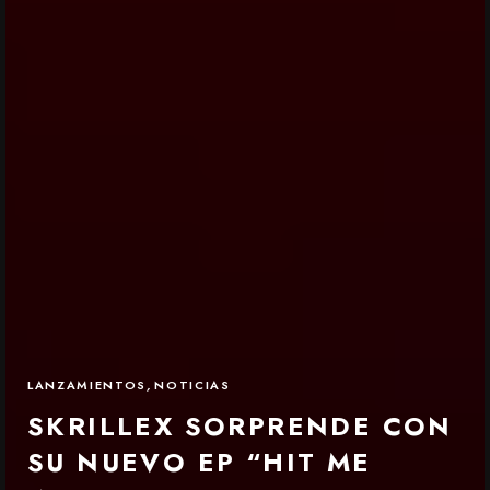
LANZAMIENTOS
,
NOTICIAS
SKRILLEX SORPRENDE CON
SU NUEVO EP “HIT ME