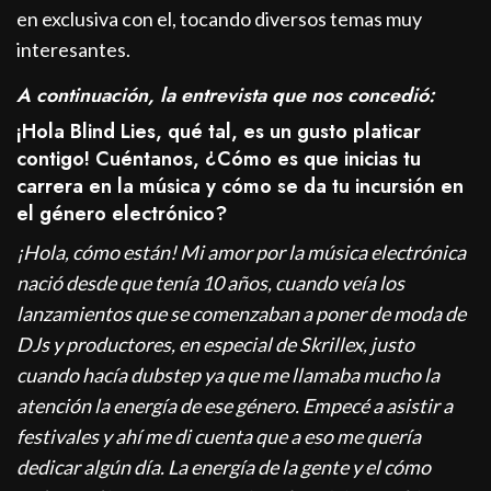
en exclusiva con el, tocando diversos temas muy
interesantes.
A continuación, la entrevista que nos concedió:
¡Hola Blind Lies, qué tal, es un gusto platicar
contigo! Cuéntanos, ¿Cómo es que inicias tu
carrera en la música y cómo se da tu incursión en
el género electrónico?
¡Hola, cómo están! Mi amor por la música electrónica
nació desde que tenía 10 años, cuando veía los
lanzamientos que se comenzaban a poner de moda de
DJs y productores, en especial de Skrillex, justo
cuando hacía dubstep ya que me llamaba mucho la
atención la energía de ese género. Empecé a asistir a
festivales y ahí me di cuenta que a eso me quería
dedicar algún día. La energía de la gente y el cómo