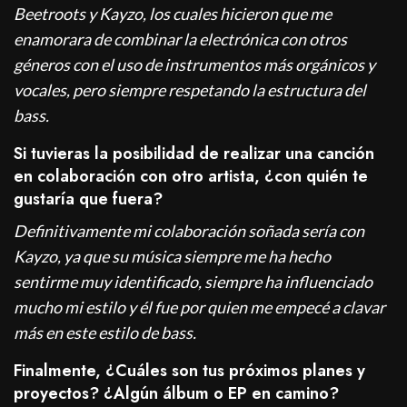
Beetroots y Kayzo, los cuales hicieron que me
enamorara de combinar la electrónica con otros
géneros con el uso de instrumentos más orgánicos y
vocales, pero siempre respetando la estructura del
bass.
Si tuvieras la posibilidad de realizar una canción
en colaboración con otro artista, ¿con quién te
gustaría que fuera?
Definitivamente mi colaboración soñada sería con
Kayzo, ya que su música siempre me ha hecho
sentirme muy identificado, siempre ha influenciado
mucho mi estilo y él fue por quien me empecé a clavar
más en este estilo de bass.
Finalmente, ¿Cuáles son tus próximos planes y
proyectos? ¿Algún álbum o EP en camino?