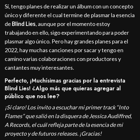
Sí, tengo planes de realizar un álbum con un concepto
único y diferente el cual termine de plasmar la esencia
de
Blind Lies
, aunque por el momento estoy
trabajando en ello, sigo experimentando para poder
plasmar algo único. Pero hay grandes planes para el
2022, hay muchas canciones por sacar y tengo en
camino varias colaboraciones con productores y
cantantes muy interesantes.
Perfecto, ¡Muchísimas gracias por la entrevista
Blind Lies! ¿Algo más que quieras agregar al
público que nos lee?
¡Sí claro! Los invito a escuchar mi primer track “Into
Flames” que salió en la disquera de Jessica Audiffred,
A Records, el cuál refleja parte de la esencia de mi
proyecto y de futuros releases. ¡Gracias!