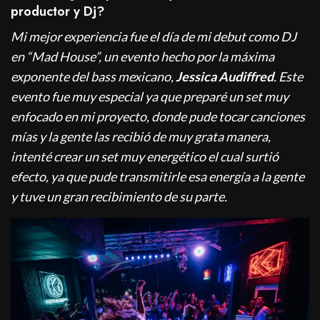
productor y Dj?
Mi mejor experiencia fue el día de mi debut como DJ
en “Mad House”, un evento hecho por la máxima
exponente del bass mexicano,
Jessica Audiffred
. Este
evento fue muy especial ya que preparé un set muy
enfocado en mi proyecto, donde pude tocar canciones
mías y la gente las recibió de muy grata manera,
intenté crear un set muy energético el cual surtió
efecto, ya que pude transmitirle esa energía a la gente
y tuve un gran recibimiento de su parte.