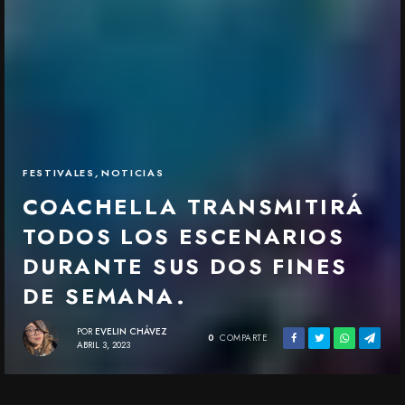
FESTIVALES
,
NOTICIAS
COACHELLA TRANSMITIRÁ
TODOS LOS ESCENARIOS
DURANTE SUS DOS FINES
DE SEMANA.
POR
EVELIN CHÁVEZ
0
COMPARTE
ABRIL 3, 2023