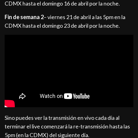
CDMX hasta el domingo 16 de abril por la noche.
Fin de semana 2
– viernes 21 de abril a las 5pm en la
CDMX hasta el domingo 23 de abril por la noche.
Sino puedes ver la transmisión en vivo cada día al
terminar el live comenzará la re-transmisión hasta las
5pm (en la CDMX) del siguiente día.