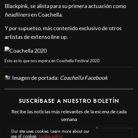
Blackpink, se alista para su primera actuación como
headliners
en Coachella.
Y por supuetso, más contenido exclusivo de otros
artistas de extenso line up.
Esto es lo que nos espera en Coachella Festival 2020
Imagen de portada:
Coachella Facebook
SUSCRÍBASE A NUESTRO BOLETÍN
Recibe las noticias más relevantes de la escena de cada
semana
Our site uses cookies. Learn more about our
use of cookies:
cookie policy