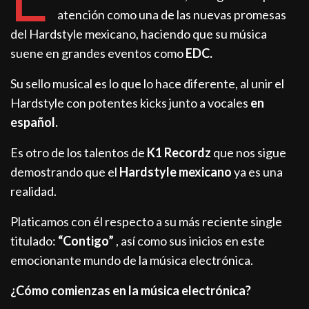
atención como una de las nuevas promesas
del Hardstyle mexicano, haciendo que su música
suene en grandes eventos como
EDC.
Su sello musical es lo que lo hace diferente, al unir el
Hardstyle con potentes kicks junto a vocales
en
español.
Es otro de los talentos de
K1 Recordz
que nos sigue
demostrando que el
Hardstyle mexicano
ya es una
realidad.
Platicamos con él respecto a su más reciente single
titulado:
“Contigo”
, así como sus inicios en este
emocionante mundo de la música electrónica.
¿Cómo comienzas en la música electrónica?