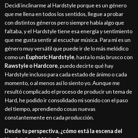
Decidí inclinarme al Hardstyle porque es un género
que me llena en todos los sentidos, llegue a probar
con distintos géneros pero siempre había algo que
faltaba, y el Hardstyle tiene esa energía y sentimiento
que me gusta sentir al escuchar música. Para mí es un
género muy versátil que puede ir de lo más melódico
como un
Euphoric Hardstyle
, hasta lo más brusco con
Rawstyle o Hardcore
, puedo decirte qué hay
Hardstyle incluso para cada estado de ánimo o cada
momento, o al menos así lo siento yo. Aunque me
resultó complicado el proceso de producir un tema de
Hard, he podido ir consolidado mi sonido con el paso
del tiempo, aprendiendo cosas nuevas
constantemente en cada producción.
Desde tu perspectiva, ¿cómo está la escena del