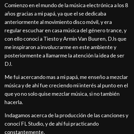
Comienzo en el mundo de la música electrónica a los 8
años gracias a mi papá, ya que el se dedicaba
anteriormente al movimiento disco móvil, y era
regular escuchar en casa música del género trance, y
con ello conocí a Tiesto y Armin Van Buuren, DJs que
me inspiraron a involucrarme en este ambiente y
posteriormente a llamarme la atención la idea de ser
DJ.
Me fui acercando mas a mi papá, me enseño a mezclar
música y de ahí fue creciendo mi interés al punto en el
que yo no solo quise mezclar música, si no también
hacerla.
Indagamos acerca de la producción de las canciones y
conocí FL Studio, y de ahí fui practicando
constantemente.