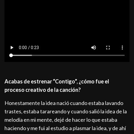
Acabas de estrenar “Contigo”, ¿cómo fue el
proceso creativo de la canción?
Honestamente la idea nació cuando estaba lavando
trastes, estaba tarareando y cuando salió la idea de la
melodía en mi mente, dejé de hacer lo que estaba
haciendo y me fui al estudio a plasmar la idea, y de ahí