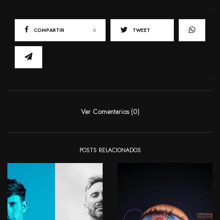
COMPARTIR
0
TWEET
Ver Comentarios (0)
POSTS RELACIONADOS