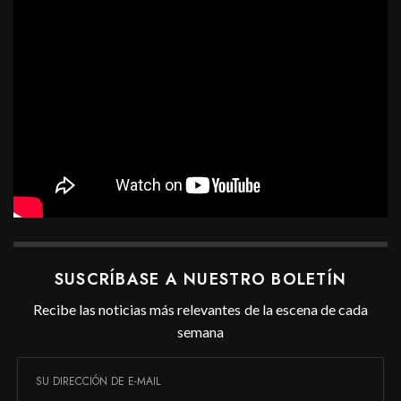
SUSCRÍBASE A NUESTRO BOLETÍN
Recibe las noticias más relevantes de la escena de cada
semana