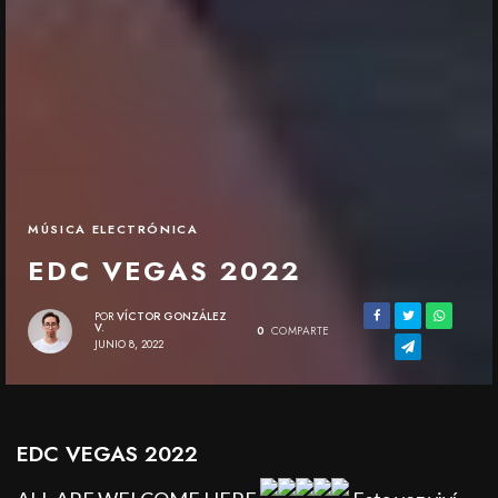
MÚSICA ELECTRÓNICA
EDC VEGAS 2022
POR
VÍCTOR GONZÁLEZ
V.
0
COMPARTE
JUNIO 8, 2022
EDC VEGAS 2022