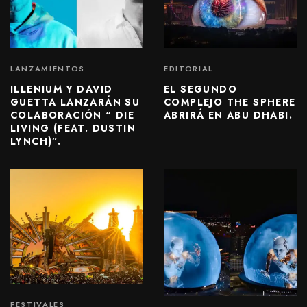
LANZAMIENTOS
EDITORIAL
ILLENIUM Y DAVID
EL SEGUNDO
GUETTA LANZARÁN SU
COMPLEJO THE SPHERE
COLABORACIÓN “ DIE
ABRIRÁ EN ABU DHABI.
LIVING (FEAT. DUSTIN
LYNCH)”.
FESTIVALES