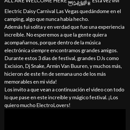
ALL ARE WELCOME HERE
Esta vez viví
Electric Daisy Carnival Las Vegas quedándome en el
camping, algo que nunca había hecho.
Además fui solita y en verdad que fue una experiencia
increíble. No esperemos a que la gente quiera
acompañarnos, porque dentro de la música
electrónica siempre encontramos grandes amigos.
Durante estos 3 días de festival, grandes DJs como
Excision, Dj Snake, Armin Van Buuren, y muchos más,
hicieron de este fin de semana uno de los más
memorables en mi vida!
Los invito a que vean a continuación el video con todo
lo que pase en este increíble y mágico festival. ¡Los
quiero mucho ElectroLovers!