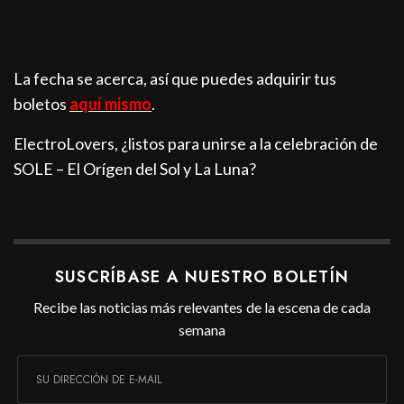
La fecha se acerca, así que puedes adquirir tus
boletos
aquí mismo
.
ElectroLovers, ¿listos para unirse a la celebración de
SOLE – El Orígen del Sol y La Luna?
SUSCRÍBASE A NUESTRO BOLETÍN
Recibe las noticias más relevantes de la escena de cada
semana