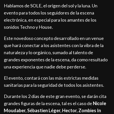
Hablamos de SOLE, el orígen del sol y la luna. Un
evento para todos los seguidores de la escena
electrónica, en especial para los amantes de los
sonidos Techno y House.
Este novedoso concepto desarrollado en un venue
que hará conectar a los asistentes con la vibra de la
naturaleza y lo orgánico, sumado al talento de
grandes exponentes de la escena, da como resultado
una experiencia que nadie debe perderse.
El evento, contará con las más estrictas medidas
sanitarias para la seguridad de todos los asistentes.
Durante los 2 días de este gran evento, se darán cita
grandes figuras de la escena, tal es el caso de
Nicole
Moudaber, Sébastien Léger, Hector, Zombies In