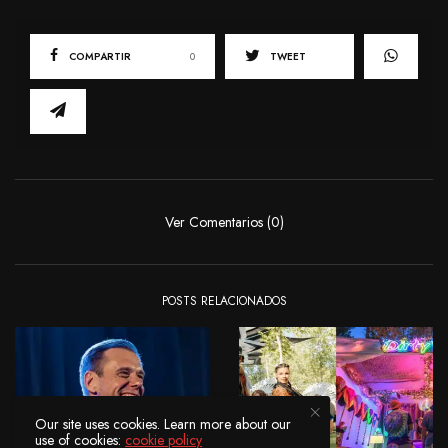
COMPARTIR
0
TWEET
Ver Comentarios (0)
POSTS RELACIONADOS
Our site uses cookies. Learn more about our
use of cookies:
cookie policy