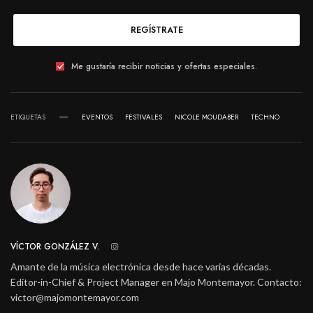
REGÍSTRATE
Me gustaría recibir noticias y ofertas especiales.
ETIQUETAS
EVENTOS
FESTIVALES
NICOLE MOUDABER
TECHNO
VÍCTOR GONZÁLEZ V.
Amante de la música electrónica desde hace varias décadas.
Editor-in-Chief & Project Manager en Majo Montemayor. Contacto:
victor@majomontemayor.com