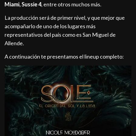
Miami, Sussie 4
, entre otros muchos más.
La producción será de primer nivel, y que mejor que
acompañarlo de uno de los lugares más
representativos del país como es San Miguel de
Allende.
A continuación te presentamos el lineup completo: