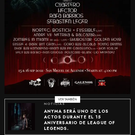
VER TAMBIÉN
NOTICIAS
ANYMA SERÁ UNO DE LOS
ACTOS DURANTE EL 15
ANIVERSARIO DE LEAGUE OF
LEGENDS.