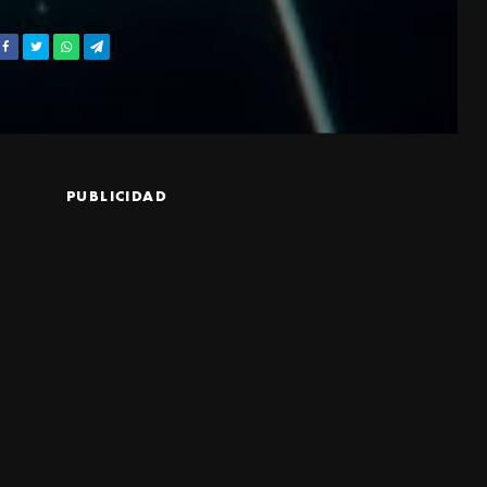
PUBLICIDAD