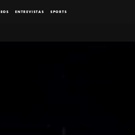
DEOS
ENTREVISTAS
SPORTS