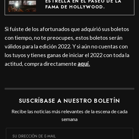
ESTRELLA EN EL PASEO DE LA
FAMA DE HOLLYWOOD.
Si fuiste de los afortunados que adquirió sus boletos
con tiempo, no te preocupes, estos boletos serán
válidos para la edición 2022. Y si aún no cuentas con
los tuyos y tienes ganas de iniciar el 2022 con toda la
actitud, compra directamente
aquí.
SUSCRÍBASE A NUESTRO BOLETÍN
Recibe las noticias más relevantes de la escena de cada
semana