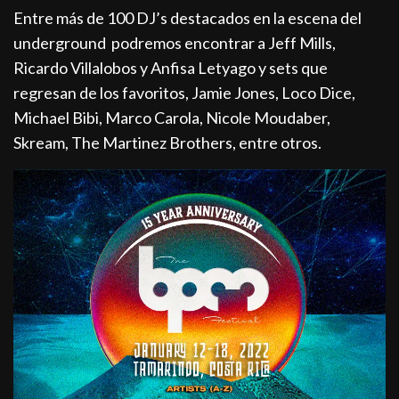
Entre más de 100 DJ’s destacados en la escena del
underground podremos encontrar a Jeff Mills,
Ricardo Villalobos y Anfisa Letyago y sets que
regresan de los favoritos, Jamie Jones, Loco Dice,
Michael Bibi, Marco Carola, Nicole Moudaber,
Skream, The Martinez Brothers, entre otros.