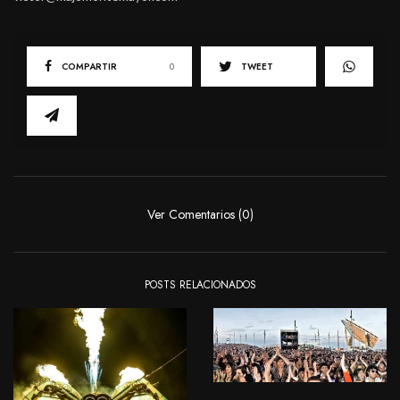
COMPARTIR
0
TWEET
Ver Comentarios (0)
POSTS RELACIONADOS