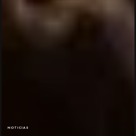
NOTICIAS