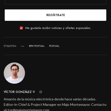
REGÍSTRATE
Me gustaría recibir noticias y ofertas especiales.
ETIQUETAS
BPM FESTIVAL
FESTIVAL
VÍCTOR GONZÁLEZ V.
Amante de la música electrónica desde hace varias décadas.
Editor-in-Chief & Project Manager en Majo Montemayor. Contacto:
victor@majomontemayor.com