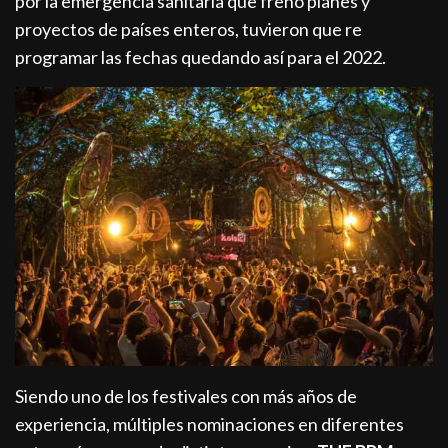
por la emergencia sanitaria que frenó planes y
proyectos de países enteros, tuvieron que re
programar las fechas quedando así para el 2022.
Siendo uno de los festivales con más años de
experiencia, múltiples nominaciones en diferentes