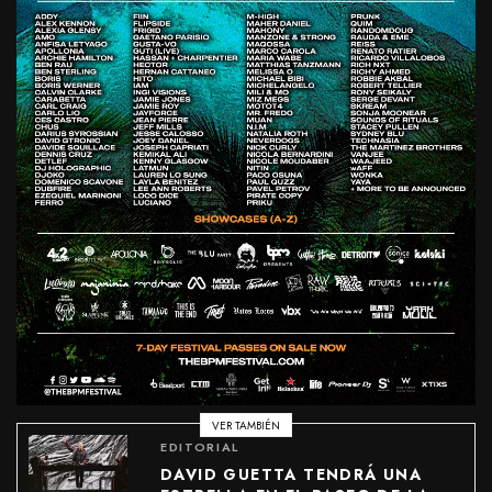
VER TAMBIÉN
EDITORIAL
DAVID GUETTA TENDRÁ UNA