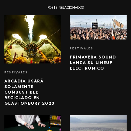
POSTS RELACIONADOS
FESTIVALES
PRIMAVERA SOUND
LANZA SU LINEUP
ELECTRÓNICO
FESTIVALES
ARCADIA USARÁ
SOLAMENTE
COMBUSTIBLE
RECICLADO EN
GLASTONBURY 2023