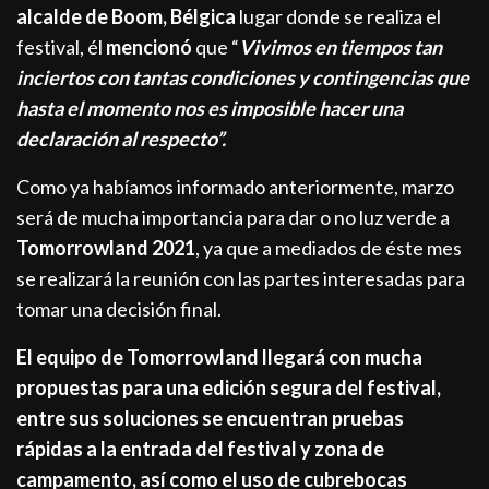
alcalde de Boom, Bélgica
lugar donde se realiza el
festival, él
mencionó
que “
Vivimos en tiempos tan
inciertos con tantas condiciones y contingencias que
hasta el momento nos es imposible hacer una
declaración al respecto”.
Como ya habíamos informado anteriormente, marzo
será de mucha importancia para dar o no luz verde a
Tomorrowland 2021
, ya que a mediados de éste mes
se realizará la reunión con las partes interesadas para
tomar una decisión final.
El equipo de Tomorrowland llegará con mucha
propuestas para una edición segura del festival,
entre sus soluciones se encuentran pruebas
rápidas a la entrada del festival y zona de
campamento, así como el uso de cubrebocas