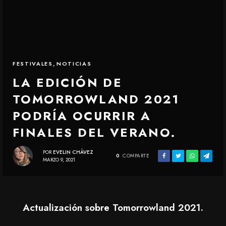
FESTIVALES
,
NOTICIAS
LA EDICIÓN DE
TOMORROWLAND 2021
PODRÍA OCURRIR A
FINALES DEL VERANO.
POR
EVELIN CHÁVEZ
0
COMPARTE
MARZO 9, 2021
Actualización sobre Tomorrowland 2021.