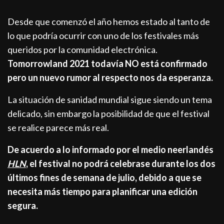
Desde que comenzó el año hemos estado al tanto de
lo que podría ocurrir con uno de los festivales más
queridos por la comunidad electrónica.
Tomorrowland 2021 todavía NO está confirmado
pero un nuevo rumor al respecto nos da esperanza.
La situación de sanidad mundial sigue siendo un tema
delicado, sin embargo la posibilidad de que el festival
se realice parece más real.
De acuerdo a lo informado por el medio neerlandés
HLN
, el festival no podrá celebrase durante los dos
últimos fines de semana de julio, debido a que se
necesita más tiempo para planificar una edición
segura.