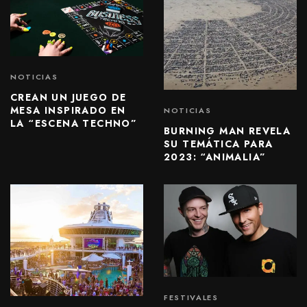
NOTICIAS
CREAN UN JUEGO DE
MESA INSPIRADO EN
NOTICIAS
LA “ESCENA TECHNO”
BURNING MAN REVELA
SU TEMÁTICA PARA
2023: “ANIMALIA”
FESTIVALES