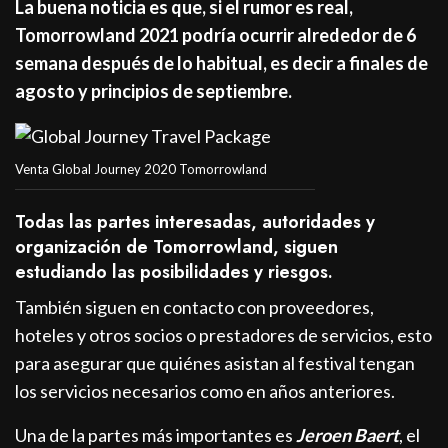
La buena noticia es que, si el rumor es real,
Tomorrowland 2021 podría ocurrir alrededor de 6
semana después de lo habitual, es decir a finales de
agosto y principios de septiembre.
Venta Global Journey 2020 Tomorrowland
Todas las partes interesadas, autoridades y
organización de Tomorrowland, siguen
estudiando las posibilidades y riesgos.
También siguen en contacto con proveedores,
hoteles y otros socios o prestadores de servicios, esto
para asegurar que quiénes asistan al festival tengan
los servicios necesarios como en años anteriores.
Una de la partes más importantes es
Jeroen Baert
, el