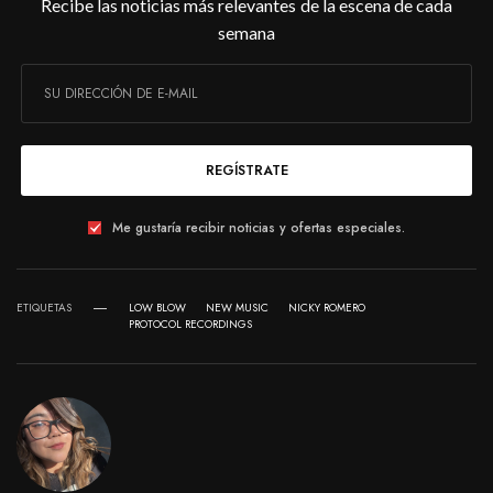
Recibe las noticias más relevantes de la escena de cada
semana
REGÍSTRATE
Me gustaría recibir noticias y ofertas especiales.
ETIQUETAS
LOW BLOW
NEW MUSIC
NICKY ROMERO
PROTOCOL RECORDINGS