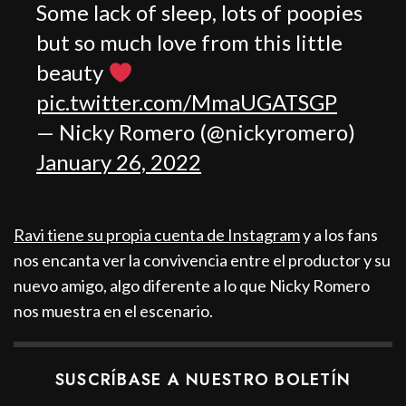
Some lack of sleep, lots of poopies
but so much love from this little
beauty
pic.twitter.com/MmaUGATSGP
— Nicky Romero (@nickyromero)
January 26, 2022
Ravi tiene su propia cuenta de Instagram
y a los fans
nos encanta ver la convivencia entre el productor y su
nuevo amigo, algo diferente a lo que Nicky Romero
nos muestra en el escenario.
SUSCRÍBASE A NUESTRO BOLETÍN