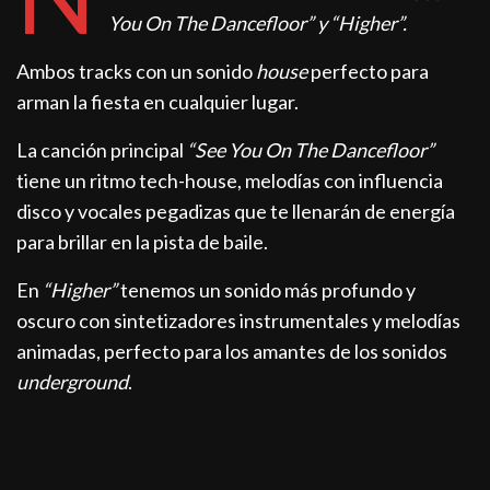
You On The Dancefloor” y “Higher”.
Ambos tracks con un sonido
house
perfecto para
arman la fiesta en cualquier lugar.
La canción principal
“See You On The Dancefloor”
tiene un ritmo tech-house, melodías con influencia
disco y vocales pegadizas que te llenarán de energía
para brillar en la pista de baile.
En
“Higher”
tenemos un sonido más profundo y
oscuro con sintetizadores instrumentales y melodías
animadas, perfecto para los amantes de los sonidos
underground
.