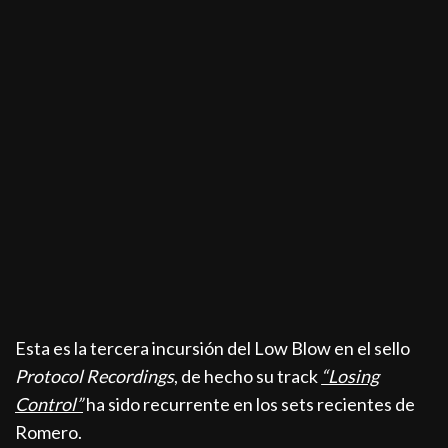
Esta es la tercera incursión del Low Blow en el sello
Protocol Recordings
, de hecho su track
“Losing
Control”
ha sido recurrente en los sets recientes de
Romero.