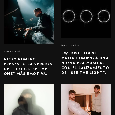
NOTICIAS
EDITORIAL
SWEDISH HOUSE
MAFIA COMIENZA UNA
NICKY ROMERO
NUEVA ERA MUSICAL
PRESENTO LA VERSIÓN
CON EL LANZAMIENTO
DE “I COULD BE THE
DE “SEE THE LIGHT”.
ONE” MÁS EMOTIVA.