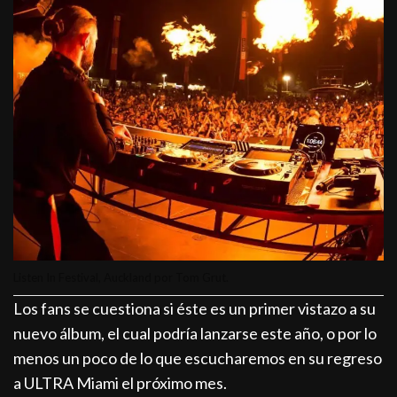
Listen In Festival, Auckland por Tom Grut.
Los fans se cuestiona si éste es un primer vistazo a su
nuevo álbum, el cual podría lanzarse este año, o por lo
menos un poco de lo que escucharemos en su regreso
a ULTRA Miami el próximo mes.