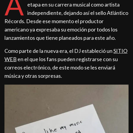
A
etapa en su carrera musical como artista
independiente, dejando así el sello Atlántico
Récords. Desde ese momento el productor
americano ya expresaba su emoción por todos los
lanzamientos que tiene planeados para este año.
Como parte de la nueva era, el DJ estableció un
SITIO
WEB
en el que los fans pueden registrarse con su
correos electrónico, de este modo se les enviará
música y otras sorpresas.