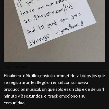
Skrillex social media.
Finalmente Skrillex envio lo prometido, a todos los que
se registraron les llegó un email con su nueva
producción musical, un que solo es un clip e de de un 1
minuto y 8 segundos, el track emociono a su
comunidad.