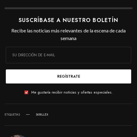
SUSCRÍBASE A NUESTRO BOLETÍN
Recibe las noticias más relevantes de la escena de cada
semana
REGÍSTRATE
Me gustaría recibir noticias y ofertas especiales.
ETIQUETAS
SKRILLEX