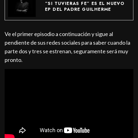
“SI TUVIERAS FE” ES EL NUEVO
EP DEL PADRE GUILHERME
Ve el primer episodio a continuación y sigue al
pendiente de sus redes sociales para saber cuando la
parte dos y tres se estrenan, seguramente será muy
pronto.