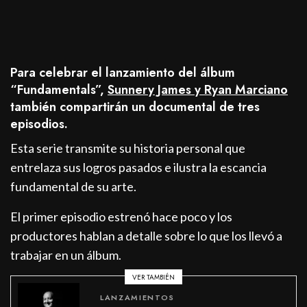
Para celebrar el lanzamiento del álbum
“Fundamentals”,
Sunnery James y Ryan Marciano
también compartirán un documental de tres
episodios.
Esta serie transmite su historia personal que
entrelaza sus logros pasados e ilustra la escancia
fundamental de su arte.
El primer episodio estrenó hace poco y los
productores hablan a detalle sobre lo que los llevó a
trabajar en un álbum.
VER TAMBIÉN
LANZAMIENTOS