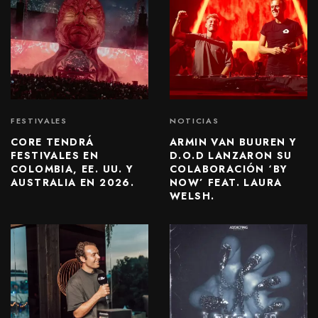
FESTIVALES
NOTICIAS
CORE TENDRÁ
ARMIN VAN BUUREN Y
FESTIVALES EN
D.O.D LANZARON SU
COLOMBIA, EE. UU. Y
COLABORACIÓN ‘BY
AUSTRALIA EN 2026.
NOW’ FEAT. LAURA
WELSH.