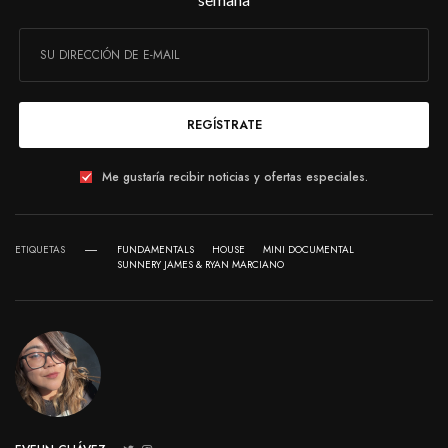
REGÍSTRATE
Me gustaría recibir noticias y ofertas especiales.
ETIQUETAS
FUNDAMENTALS
HOUSE
MINI DOCUMENTAL
SUNNERY JAMES & RYAN MARCIANO